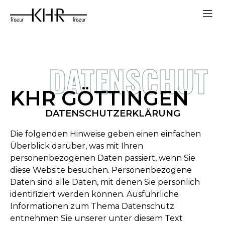
DATENSCHUT
KHR GÖTTINGEN
DATENSCHUTZERKLÄRUNG
Die folgenden Hinweise geben einen einfachen
Überblick darüber, was mit Ihren
personenbezogenen Daten passiert, wenn Sie
diese Website besuchen. Personenbezogene
Daten sind alle Daten, mit denen Sie persönlich
identifiziert werden können. Ausführliche
Informationen zum Thema Datenschutz
entnehmen Sie unserer unter diesem Text