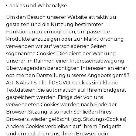
Cookies und Webanalyse
Um den Besuch unserer Website attraktiv zu
gestalten und die Nutzung bestimmter
Funktionen zu ermöglichen, um passende
Produkte anzuzeigen oder zur Marktforschung
verwenden wir auf verschiedenen Seiten
sogenannte Cookies. Dies dient der Wahrung
unserer im Rahmen einer Interessensabwägung
überwiegenden berechtigten Interessen an einer
optimierten Darstellung unseres Angebots gemäß
Art. 6 Abs. 1 S. 1 lit. f DSGVO. Cookies sind kleine
Textdateien, die automatisch auf Ihrem Endgerät
gespeichert werden. Einige der von uns
verwendeten Cookies werden nach Ende der
Browser-Sitzung, also nach Schließen Ihres
Browsers, wieder gelöscht (sog. Sitzungs-Cookies).
Andere Cookies verbleiben auf Ihrem Endgerät
und ermöglichen uns, Ihren Browser beim