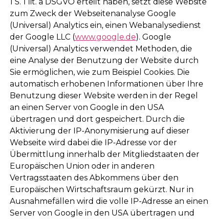
1 S. 1 lit. a DSGVO erteilt haben, setzt diese Website
zum Zweck der Webseitenanalyse Google
(Universal) Analytics ein, einen Webanalysedienst
der Google LLC (
www.google.de
). Google
(Universal) Analytics verwendet Methoden, die
eine Analyse der Benutzung der Website durch
Sie ermöglichen, wie zum Beispiel Cookies. Die
automatisch erhobenen Informationen über Ihre
Benutzung dieser Website werden in der Regel
an einen Server von Google in den USA
übertragen und dort gespeichert. Durch die
Aktivierung der IP-Anonymisierung auf dieser
Webseite wird dabei die IP-Adresse vor der
Übermittlung innerhalb der Mitgliedstaaten der
Europäischen Union oder in anderen
Vertragsstaaten des Abkommens über den
Europäischen Wirtschaftsraum gekürzt. Nur in
Ausnahmefällen wird die volle IP-Adresse an einen
Server von Google in den USA übertragen und