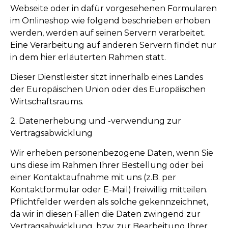
Webseite oder in dafür vorgesehenen Formularen
im Onlineshop wie folgend beschrieben erhoben
werden, werden auf seinen Servern verarbeitet.
Eine Verarbeitung auf anderen Servern findet nur
in dem hier erläuterten Rahmen statt.
Dieser Dienstleister sitzt innerhalb eines Landes
der Europäischen Union oder des Europäischen
Wirtschaftsraums.
2. Datenerhebung und -verwendung zur
Vertragsabwicklung
Wir erheben personenbezogene Daten, wenn Sie
uns diese im Rahmen Ihrer Bestellung oder bei
einer Kontaktaufnahme mit uns (z.B. per
Kontaktformular oder E-Mail) freiwillig mitteilen.
Pflichtfelder werden als solche gekennzeichnet,
da wir in diesen Fällen die Daten zwingend zur
Vertragsabwicklung, bzw. zur Bearbeitung Ihrer