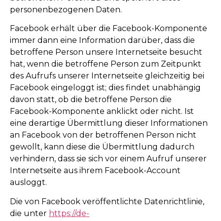
personenbezogenen Daten.
Facebook erhält über die Facebook-Komponente
immer dann eine Information darüber, dass die
betroffene Person unsere Internetseite besucht
hat, wenn die betroffene Person zum Zeitpunkt
des Aufrufs unserer Internetseite gleichzeitig bei
Facebook eingeloggt ist; dies findet unabhängig
davon statt, ob die betroffene Person die
Facebook-Komponente anklickt oder nicht. Ist
eine derartige Übermittlung dieser Informationen
an Facebook von der betroffenen Person nicht
gewollt, kann diese die Übermittlung dadurch
verhindern, dass sie sich vor einem Aufruf unserer
Internetseite aus ihrem Facebook-Account
ausloggt.
Die von Facebook veröffentlichte Datenrichtlinie,
die unter
https://de-