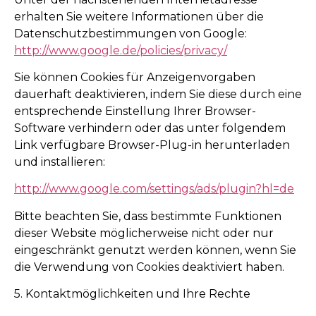
erhalten Sie weitere Informationen über die
Datenschutzbestimmungen von Google:
http://www.google.de/policies/privacy/
Sie können Cookies für Anzeigenvorgaben
dauerhaft deaktivieren, indem Sie diese durch eine
entsprechende Einstellung Ihrer Browser-
Software verhindern oder das unter folgendem
Link verfügbare Browser-Plug-in herunterladen
und installieren:
http://www.google.com/settings/ads/plugin?hl=de
Bitte beachten Sie, dass bestimmte Funktionen
dieser Website möglicherweise nicht oder nur
eingeschränkt genutzt werden können, wenn Sie
die Verwendung von Cookies deaktiviert haben.
5. Kontaktmöglichkeiten und Ihre Rechte