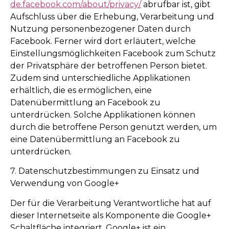
de.facebook.com/about/privacy/
abrufbar ist, gibt
Aufschluss über die Erhebung, Verarbeitung und
Nutzung personenbezogener Daten durch
Facebook. Ferner wird dort erläutert, welche
Einstellungsmöglichkeiten Facebook zum Schutz
der Privatsphäre der betroffenen Person bietet.
Zudem sind unterschiedliche Applikationen
erhältlich, die es ermöglichen, eine
Datenübermittlung an Facebook zu
unterdrücken. Solche Applikationen können
durch die betroffene Person genutzt werden, um
eine Datenübermittlung an Facebook zu
unterdrücken.
7. Datenschutzbestimmungen zu Einsatz und
Verwendung von Google+
Der für die Verarbeitung Verantwortliche hat auf
dieser Internetseite als Komponente die Google+
Schaltfläche integriert. Google+ ist ein