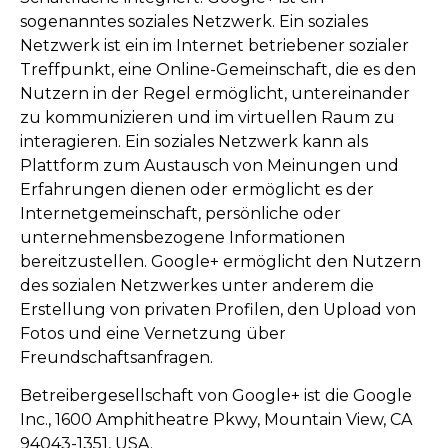
sogenanntes soziales Netzwerk. Ein soziales
Netzwerk ist ein im Internet betriebener sozialer
Treffpunkt, eine Online-Gemeinschaft, die es den
Nutzern in der Regel ermöglicht, untereinander
zu kommunizieren und im virtuellen Raum zu
interagieren. Ein soziales Netzwerk kann als
Plattform zum Austausch von Meinungen und
Erfahrungen dienen oder ermöglicht es der
Internetgemeinschaft, persönliche oder
unternehmensbezogene Informationen
bereitzustellen. Google+ ermöglicht den Nutzern
des sozialen Netzwerkes unter anderem die
Erstellung von privaten Profilen, den Upload von
Fotos und eine Vernetzung über
Freundschaftsanfragen.
Betreibergesellschaft von Google+ ist die Google
Inc., 1600 Amphitheatre Pkwy, Mountain View, CA
94043-1351, USA.