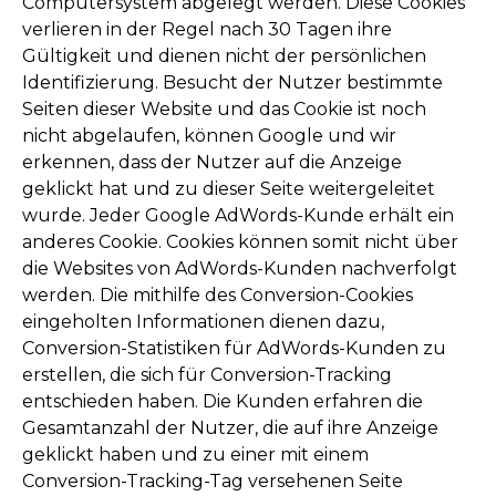
Computersystem abgelegt werden. Diese Cookies
verlieren in der Regel nach 30 Tagen ihre
Gültigkeit und dienen nicht der persönlichen
Identifizierung. Besucht der Nutzer bestimmte
Seiten dieser Website und das Cookie ist noch
nicht abgelaufen, können Google und wir
erkennen, dass der Nutzer auf die Anzeige
geklickt hat und zu dieser Seite weitergeleitet
wurde. Jeder Google AdWords-Kunde erhält ein
anderes Cookie. Cookies können somit nicht über
die Websites von AdWords-Kunden nachverfolgt
werden. Die mithilfe des Conversion-Cookies
eingeholten Informationen dienen dazu,
Conversion-Statistiken für AdWords-Kunden zu
erstellen, die sich für Conversion-Tracking
entschieden haben. Die Kunden erfahren die
Gesamtanzahl der Nutzer, die auf ihre Anzeige
geklickt haben und zu einer mit einem
Conversion-Tracking-Tag versehenen Seite