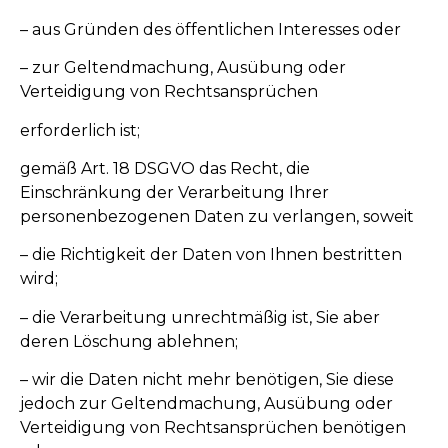
– aus Gründen des öffentlichen Interesses oder
– zur Geltendmachung, Ausübung oder
Verteidigung von Rechtsansprüchen
erforderlich ist;
gemäß Art. 18 DSGVO das Recht, die
Einschränkung der Verarbeitung Ihrer
personenbezogenen Daten zu verlangen, soweit
– die Richtigkeit der Daten von Ihnen bestritten
wird;
– die Verarbeitung unrechtmäßig ist, Sie aber
deren Löschung ablehnen;
– wir die Daten nicht mehr benötigen, Sie diese
jedoch zur Geltendmachung, Ausübung oder
Verteidigung von Rechtsansprüchen benötigen