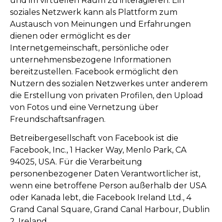
und im virtuellen Raum zu interagieren. Ein
soziales Netzwerk kann als Plattform zum
Austausch von Meinungen und Erfahrungen
dienen oder ermöglicht es der
Internetgemeinschaft, persönliche oder
unternehmensbezogene Informationen
bereitzustellen. Facebook ermöglicht den
Nutzern des sozialen Netzwerkes unter anderem
die Erstellung von privaten Profilen, den Upload
von Fotos und eine Vernetzung über
Freundschaftsanfragen.
Betreibergesellschaft von Facebook ist die
Facebook, Inc., 1 Hacker Way, Menlo Park, CA
94025, USA. Für die Verarbeitung
personenbezogener Daten Verantwortlicher ist,
wenn eine betroffene Person außerhalb der USA
oder Kanada lebt, die Facebook Ireland Ltd., 4
Grand Canal Square, Grand Canal Harbour, Dublin
2, Ireland.