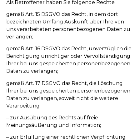
Als Betroffener haben Sie folgende Rechte:
gemäß Art. 15 DSGVO das Recht, in dem dort
bezeichneten Umfang Auskunft über Ihre von
uns verarbeiteten personenbezogenen Daten zu
verlangen;
gemäß Art. 16 DSGVO das Recht, unverzüglich die
Berichtigung unrichtiger oder Vervollständigung
Ihrer bei uns gespeicherten personenbezogenen
Daten zu verlangen;
gemäß Art. 17 DSGVO das Recht, die Löschung
Ihrer bei uns gespeicherten personenbezogenen
Daten zu verlangen, soweit nicht die weitere
Verarbeitung
– zur Ausübung des Rechts auf freie
Meinungsäußerung und Information;
– zur Erfüllung einer rechtlichen Verpflichtung;