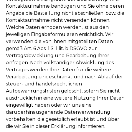
Kontaktaufnahme benötigen und Sie ohne deren
Angabe die Bestellung nicht abschließen, bzw. die
Kontaktaufnahme nicht versenden können.
Welche Daten erhoben werden, ist aus den
jeweiligen Eingabeformularen ersichtlich. Wir
verwenden die von ihnen mitgeteilten Daten
gemäß Art. 6 Abs. 1 S. 1 lit. b DSGVO zur
Vertragsabwicklung und Bearbeitung Ihrer
Anfragen. Nach vollständiger Abwicklung des
Vertrages werden Ihre Daten für die weitere
Verarbeitung eingeschränkt und nach Ablauf der
steuer- und handelsrechtlichen
Aufbewahrungsfristen gelöscht, sofern Sie nicht
ausdrücklich in eine weitere Nutzung Ihrer Daten
eingewilligt haben oder wir uns eine
darüberhinausgehende Datenverwendung
vorbehalten, die gesetzlich erlaubt ist und über
die wir Sie in dieser Erklärung informieren.