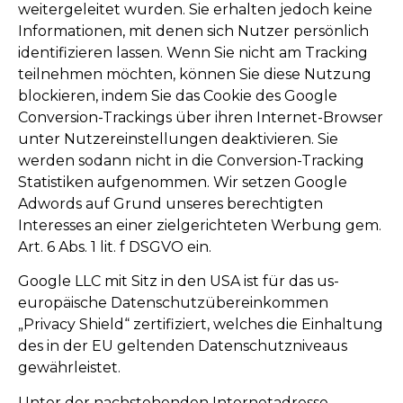
weitergeleitet wurden. Sie erhalten jedoch keine
Informationen, mit denen sich Nutzer persönlich
identifizieren lassen. Wenn Sie nicht am Tracking
teilnehmen möchten, können Sie diese Nutzung
blockieren, indem Sie das Cookie des Google
Conversion-Trackings über ihren Internet-Browser
unter Nutzereinstellungen deaktivieren. Sie
werden sodann nicht in die Conversion-Tracking
Statistiken aufgenommen. Wir setzen Google
Adwords auf Grund unseres berechtigten
Interesses an einer zielgerichteten Werbung gem.
Art. 6 Abs. 1 lit. f DSGVO ein.
Google LLC mit Sitz in den USA ist für das us-
europäische Datenschutzübereinkommen
„Privacy Shield“ zertifiziert, welches die Einhaltung
des in der EU geltenden Datenschutzniveaus
gewährleistet.
Unter der nachstehenden Internetadresse