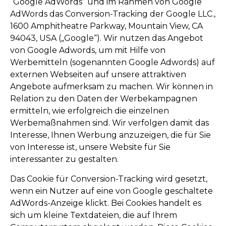
“Google AdWords” und im Rahmen von Google
AdWords das Conversion-Tracking der Google LLC.,
1600 Amphitheatre Parkway, Mountain View, CA
94043, USA („Google“). Wir nutzen das Angebot
von Google Adwords, um mit Hilfe von
Werbemitteln (sogenannten Google Adwords) auf
externen Webseiten auf unsere attraktiven
Angebote aufmerksam zu machen. Wir können in
Relation zu den Daten der Werbekampagnen
ermitteln, wie erfolgreich die einzelnen
Werbemaßnahmen sind. Wir verfolgen damit das
Interesse, Ihnen Werbung anzuzeigen, die für Sie
von Interesse ist, unsere Website für Sie
interessanter zu gestalten.
Das Cookie für Conversion-Tracking wird gesetzt,
wenn ein Nutzer auf eine von Google geschaltete
AdWords-Anzeige klickt. Bei Cookies handelt es
sich um kleine Textdateien, die auf Ihrem