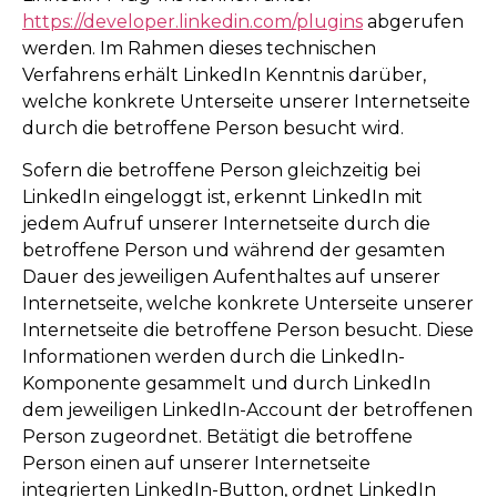
https://developer.linkedin.com/plugins
abgerufen
werden. Im Rahmen dieses technischen
Verfahrens erhält LinkedIn Kenntnis darüber,
welche konkrete Unterseite unserer Internetseite
durch die betroffene Person besucht wird.
Sofern die betroffene Person gleichzeitig bei
LinkedIn eingeloggt ist, erkennt LinkedIn mit
jedem Aufruf unserer Internetseite durch die
betroffene Person und während der gesamten
Dauer des jeweiligen Aufenthaltes auf unserer
Internetseite, welche konkrete Unterseite unserer
Internetseite die betroffene Person besucht. Diese
Informationen werden durch die LinkedIn-
Komponente gesammelt und durch LinkedIn
dem jeweiligen LinkedIn-Account der betroffenen
Person zugeordnet. Betätigt die betroffene
Person einen auf unserer Internetseite
integrierten LinkedIn-Button, ordnet LinkedIn