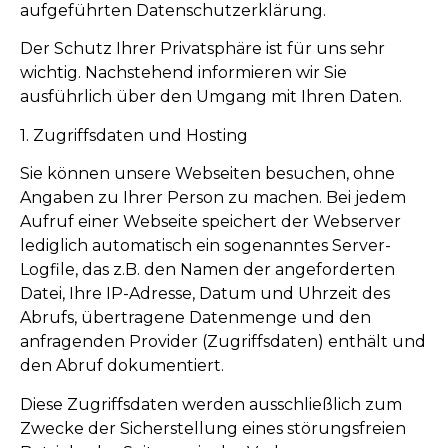
aufgeführten Datenschutzerklärung.
Der Schutz Ihrer Privatsphäre ist für uns sehr
wichtig. Nachstehend informieren wir Sie
ausführlich über den Umgang mit Ihren Daten.
1. Zugriffsdaten und Hosting
Sie können unsere Webseiten besuchen, ohne
Angaben zu Ihrer Person zu machen. Bei jedem
Aufruf einer Webseite speichert der Webserver
lediglich automatisch ein sogenanntes Server-
Logfile, das z.B. den Namen der angeforderten
Datei, Ihre IP-Adresse, Datum und Uhrzeit des
Abrufs, übertragene Datenmenge und den
anfragenden Provider (Zugriffsdaten) enthält und
den Abruf dokumentiert.
Diese Zugriffsdaten werden ausschließlich zum
Zwecke der Sicherstellung eines störungsfreien