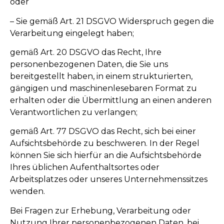
oder
– Sie gemäß Art. 21 DSGVO Widerspruch gegen die
Verarbeitung eingelegt haben;
gemäß Art. 20 DSGVO das Recht, Ihre
personenbezogenen Daten, die Sie uns
bereitgestellt haben, in einem strukturierten,
gängigen und maschinenlesebaren Format zu
erhalten oder die Übermittlung an einen anderen
Verantwortlichen zu verlangen;
gemäß Art. 77 DSGVO das Recht, sich bei einer
Aufsichtsbehörde zu beschweren. In der Regel
können Sie sich hierfür an die Aufsichtsbehörde
Ihres üblichen Aufenthaltsortes oder
Arbeitsplatzes oder unseres Unternehmenssitzes
wenden.
Bei Fragen zur Erhebung, Verarbeitung oder
Nutzung Ihrer personenbezogenen Daten, bei