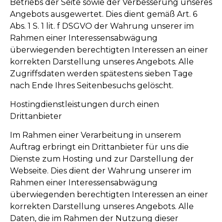
Betriebs der Seite sowie der Verbesserung unseres
Angebots ausgewertet. Dies dient gemäß Art. 6
Abs. 1 S. 1 lit. f DSGVO der Wahrung unserer im
Rahmen einer Interessensabwägung
überwiegenden berechtigten Interessen an einer
korrekten Darstellung unseres Angebots. Alle
Zugriffsdaten werden spätestens sieben Tage
nach Ende Ihres Seitenbesuchs gelöscht.
Hostingdienstleistungen durch einen
Drittanbieter
Im Rahmen einer Verarbeitung in unserem
Auftrag erbringt ein Drittanbieter für uns die
Dienste zum Hosting und zur Darstellung der
Webseite. Dies dient der Wahrung unserer im
Rahmen einer Interessensabwägung
überwiegenden berechtigten Interessen an einer
korrekten Darstellung unseres Angebots. Alle
Daten, die im Rahmen der Nutzung dieser