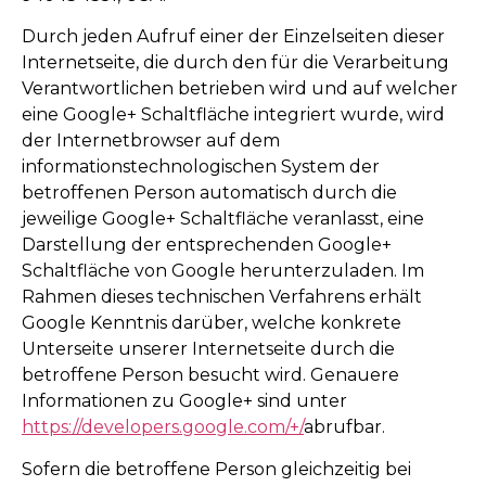
Durch jeden Aufruf einer der Einzelseiten dieser
Internetseite, die durch den für die Verarbeitung
Verantwortlichen betrieben wird und auf welcher
eine Google+ Schaltfläche integriert wurde, wird
der Internetbrowser auf dem
informationstechnologischen System der
betroffenen Person automatisch durch die
jeweilige Google+ Schaltfläche veranlasst, eine
Darstellung der entsprechenden Google+
Schaltfläche von Google herunterzuladen. Im
Rahmen dieses technischen Verfahrens erhält
Google Kenntnis darüber, welche konkrete
Unterseite unserer Internetseite durch die
betroffene Person besucht wird. Genauere
Informationen zu Google+ sind unter
https://developers.google.com/+/
abrufbar.
Sofern die betroffene Person gleichzeitig bei