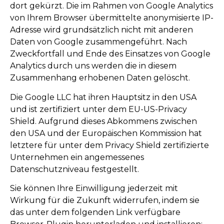
dort gekürzt. Die im Rahmen von Google Analytics
von Ihrem Browser übermittelte anonymisierte IP-
Adresse wird grundsätzlich nicht mit anderen
Daten von Google zusammengeführt. Nach
Zweckfortfall und Ende des Einsatzes von Google
Analytics durch uns werden die in diesem
Zusammenhang erhobenen Daten gelöscht.
Die Google LLC hat ihren Hauptsitz in den USA
und ist zertifiziert unter dem EU-US-Privacy
Shield. Aufgrund dieses Abkommens zwischen
den USA und der Europäischen Kommission hat
letztere für unter dem Privacy Shield zertifizierte
Unternehmen ein angemessenes
Datenschutzniveau festgestellt.
Sie können Ihre Einwilligung jederzeit mit
Wirkung für die Zukunft widerrufen, indem sie
das unter dem folgenden Link verfügbare