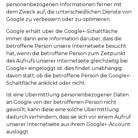
personenbezogenen Informationen ferner mit
dem Zweck auf, die unterschiedlichen Dienste von
Google zu verbessern oder zu optimieren.
Google erhält über die Google+-Schaltfläche
immer dann eine Information darüber, dass die
betroffene Person unsere Internetseite besucht
hat, wenn die betroffene Person zum Zeitpunkt
des Aufrufs unserer Internetseite gleichzeitig bei
Google+ eingeloggt ist; dies findet unabhängig
davon statt, ob die betroffene Person die Google+-
Schaltfläche anklickt oder nicht.
Ist eine Übermittlung personenbezogener Daten
an Google von der betroffenen Person nicht
gewollt, kann diese eine solche Übermittlung
dadurch verhindern, dass sie sich vor einem Aufruf
unserer Internetseite aus ihrem Google+-Account
ausloggt.