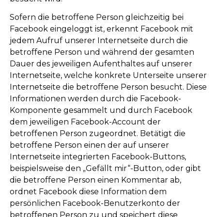
Sofern die betroffene Person gleichzeitig bei
Facebook eingeloggt ist, erkennt Facebook mit
jedem Aufruf unserer Internetseite durch die
betroffene Person und während der gesamten
Dauer des jeweiligen Aufenthaltes auf unserer
Internetseite, welche konkrete Unterseite unserer
Internetseite die betroffene Person besucht. Diese
Informationen werden durch die Facebook-
Komponente gesammelt und durch Facebook
dem jeweiligen Facebook-Account der
betroffenen Person zugeordnet. Betätigt die
betroffene Person einen der auf unserer
Internetseite integrierten Facebook-Buttons,
beispielsweise den „Gefällt mir“-Button, oder gibt
die betroffene Person einen Kommentar ab,
ordnet Facebook diese Information dem
persönlichen Facebook-Benutzerkonto der
betroffenen Person zu und speichert diese