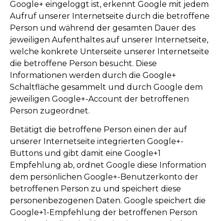
Google+ eingeloggt ist, erkennt Google mit jedem
Aufruf unserer Internetseite durch die betroffene
Person und während der gesamten Dauer des
jeweiligen Aufenthaltes auf unserer Internetseite,
welche konkrete Unterseite unserer Internetseite
die betroffene Person besucht. Diese
Informationen werden durch die Google+
Schaltfläche gesammelt und durch Google dem
jeweiligen Google+-Account der betroffenen
Person zugeordnet.
Betätigt die betroffene Person einen der auf
unserer Internetseite integrierten Google+-
Buttons und gibt damit eine Google+1
Empfehlung ab, ordnet Google diese Information
dem persönlichen Google+-Benutzerkonto der
betroffenen Person zu und speichert diese
personenbezogenen Daten. Google speichert die
Google+1-Empfehlung der betroffenen Person