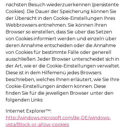
nächsten Besuch wiederzuerkennen (persistente
Cookies). Die Dauer der Speicherung können Sie
der Übersicht in den Cookie-Einstellungen Ihres
Webbrowsers entnehmen. Sie können Ihren
Browser so einstellen, dass Sie über das Setzen
von Cookies informiert werden und einzeln über
deren Annahme entscheiden oder die Annahme
von Cookies für bestimmte Fälle oder generell
ausschließen. Jeder Browser unterscheidet sich in
der Art, wie er die Cookie-Einstellungen verwaltet.
Diese ist in dem Hilfemenü jedes Browsers
beschrieben, welches Ihnen erläutert, wie Sie Ihre
Cookie-Einstellungen ändern können. Diese
finden Sie für die jeweiligen Browser unter den
folgenden Links:
Internet Explorer™:
http://windows.microsoft.com/de-DE/windows-
vista/Block-or-allow-cookies