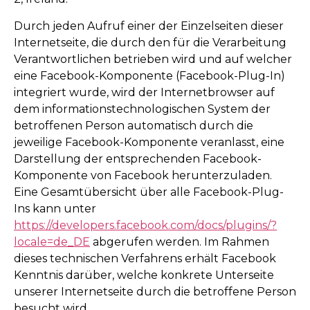
Durch jeden Aufruf einer der Einzelseiten dieser
Internetseite, die durch den für die Verarbeitung
Verantwortlichen betrieben wird und auf welcher
eine Facebook-Komponente (Facebook-Plug-In)
integriert wurde, wird der Internetbrowser auf
dem informationstechnologischen System der
betroffenen Person automatisch durch die
jeweilige Facebook-Komponente veranlasst, eine
Darstellung der entsprechenden Facebook-
Komponente von Facebook herunterzuladen.
Eine Gesamtübersicht über alle Facebook-Plug-
Ins kann unter
https://developers.facebook.com/docs/plugins/?
locale=de_DE
abgerufen werden. Im Rahmen
dieses technischen Verfahrens erhält Facebook
Kenntnis darüber, welche konkrete Unterseite
unserer Internetseite durch die betroffene Person
besucht wird.