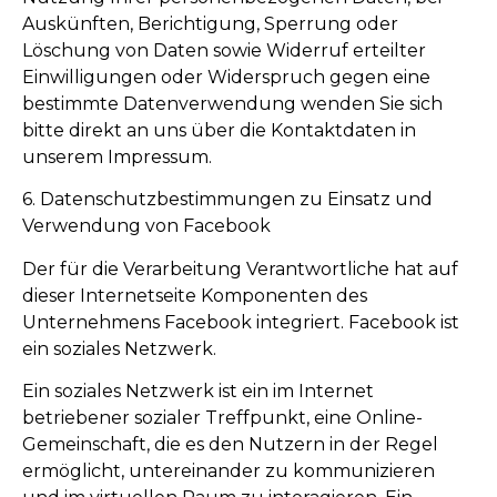
Auskünften, Berichtigung, Sperrung oder
Löschung von Daten sowie Widerruf erteilter
Einwilligungen oder Widerspruch gegen eine
bestimmte Datenverwendung wenden Sie sich
bitte direkt an uns über die Kontaktdaten in
unserem Impressum.
6. Datenschutzbestimmungen zu Einsatz und
Verwendung von Facebook
Der für die Verarbeitung Verantwortliche hat auf
dieser Internetseite Komponenten des
Unternehmens Facebook integriert. Facebook ist
ein soziales Netzwerk.
Ein soziales Netzwerk ist ein im Internet
betriebener sozialer Treffpunkt, eine Online-
Gemeinschaft, die es den Nutzern in der Regel
ermöglicht, untereinander zu kommunizieren