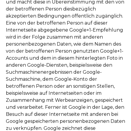
und macht diese in Übereinstimmung mit den von
der betroffenen Person diesbezüglich
akzeptierten Bedingungen öffentlich zugänglich.
Eine von der betroffenen Person auf dieser
Internetseite abgegebene Google+1-Empfehlung
wird in der Folge zusammen mit anderen
personenbezogenen Daten, wie dem Namen des
von der betroffenen Person genutzten Google+1-
Accounts und dem in diesem hinterlegten Foto in
anderen Google-Diensten, beispielsweise den
Suchmaschinenergebnissen der Google-
Suchmaschine, dem Google-Konto der
betroffenen Person oder an sonstigen Stellen,
beispielsweise auf Internetseiten oder im
Zusammenhang mit Werbeanzeigen, gespeichert
und verarbeitet. Ferner ist Google in der Lage, den
Besuch auf dieser Internetseite mit anderen bei
Google gespeicherten personenbezogenen Daten
zu verknüpfen. Google zeichnet diese