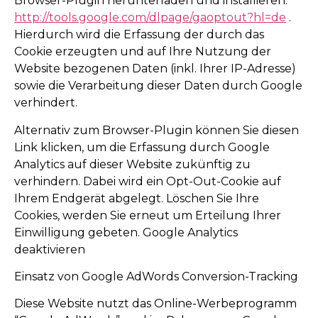
Browser-Plugin herunterladen und installieren:
http://tools.google.com/dlpage/gaoptout?hl=de
.
Hierdurch wird die Erfassung der durch das
Cookie erzeugten und auf Ihre Nutzung der
Website bezogenen Daten (inkl. Ihrer IP-Adresse)
sowie die Verarbeitung dieser Daten durch Google
verhindert.
Alternativ zum Browser-Plugin können Sie diesen
Link klicken, um die Erfassung durch Google
Analytics auf dieser Website zukünftig zu
verhindern. Dabei wird ein Opt-Out-Cookie auf
Ihrem Endgerät abgelegt. Löschen Sie Ihre
Cookies, werden Sie erneut um Erteilung Ihrer
Einwilligung gebeten. Google Analytics
deaktivieren
Einsatz von Google AdWords Conversion-Tracking
Diese Website nutzt das Online-Werbeprogramm